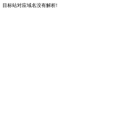
目标站对应域名没有解析!