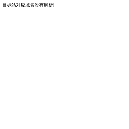
目标站对应域名没有解析!