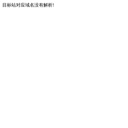
目标站对应域名没有解析!