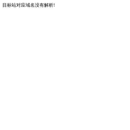
目标站对应域名没有解析!