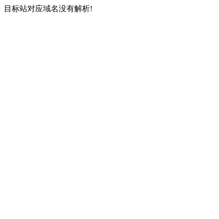
目标站对应域名没有解析!