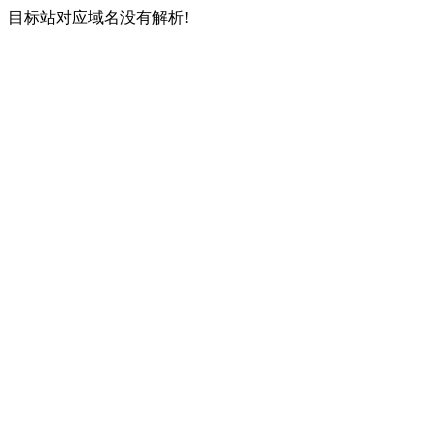
目标站对应域名没有解析!