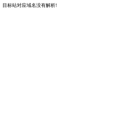
目标站对应域名没有解析!