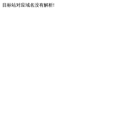
目标站对应域名没有解析!