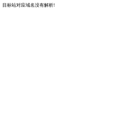
目标站对应域名没有解析!