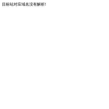
目标站对应域名没有解析!