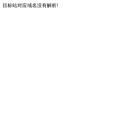
目标站对应域名没有解析!